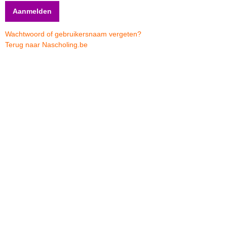
Wachtwoord of gebruikersnaam vergeten?
Terug naar Nascholing.be