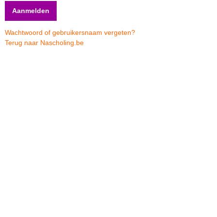
Wachtwoord of gebruikersnaam vergeten?
Terug naar Nascholing.be