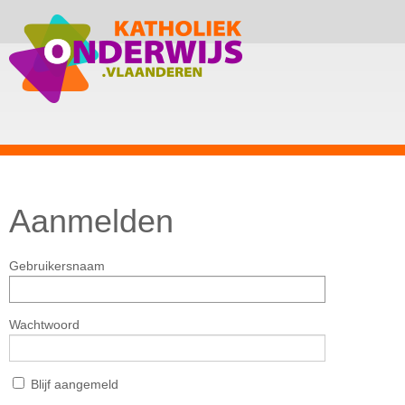
Aanmelden
Gebruikersnaam
Wachtwoord
Blijf aangemeld