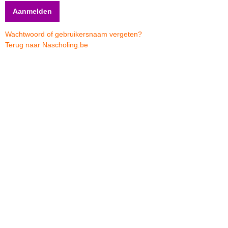
Wachtwoord of gebruikersnaam vergeten?
Terug naar Nascholing.be