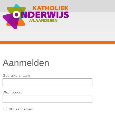
Aanmelden
Gebruikersnaam
Wachtwoord
Blijf aangemeld