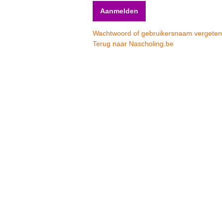
Wachtwoord of gebruikersnaam vergete
Terug naar Nascholing.be