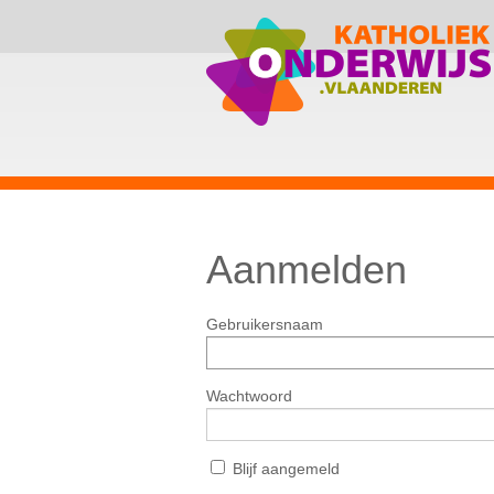
Aanmelden
Gebruikersnaam
Wachtwoord
Blijf aangemeld