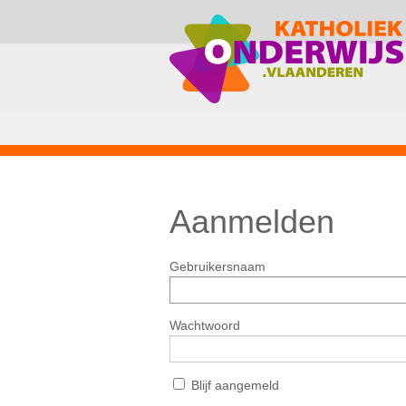
Aanmelden
Gebruikersnaam
Wachtwoord
Blijf aangemeld