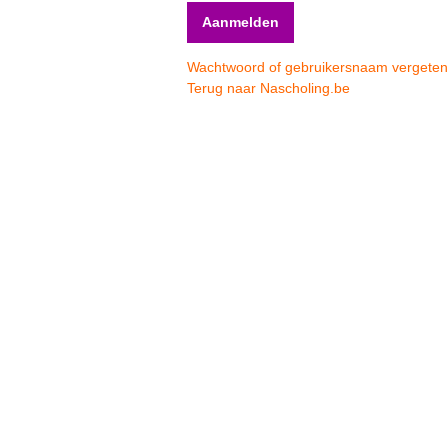
Wachtwoord of gebruikersnaam vergete
Terug naar Nascholing.be