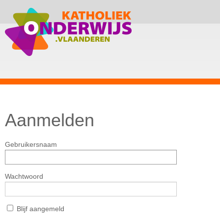
Aanmelden
Gebruikersnaam
Wachtwoord
Blijf aangemeld