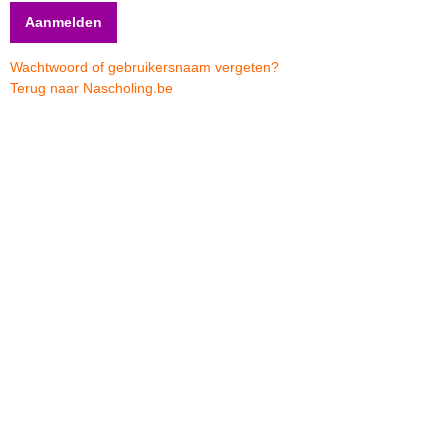
Wachtwoord of gebruikersnaam vergeten?
Terug naar Nascholing.be