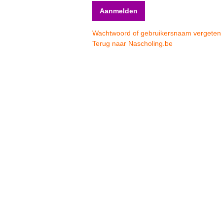
Wachtwoord of gebruikersnaam vergete
Terug naar Nascholing.be