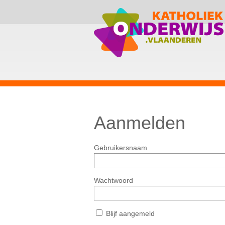
Aanmelden
Gebruikersnaam
Wachtwoord
Blijf aangemeld