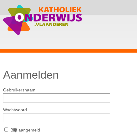
Aanmelden
Gebruikersnaam
Wachtwoord
Blijf aangemeld