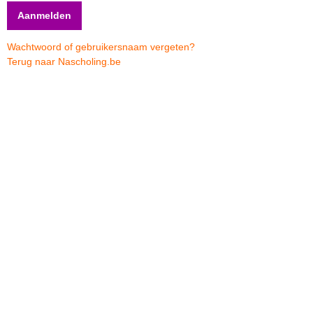
Wachtwoord of gebruikersnaam vergeten?
Terug naar Nascholing.be