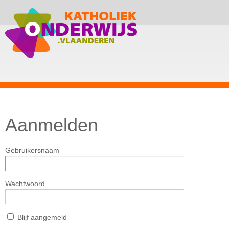
Aanmelden
Gebruikersnaam
Wachtwoord
Blijf aangemeld