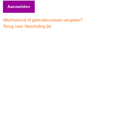
Wachtwoord of gebruikersnaam vergeten?
Terug naar Nascholing.be