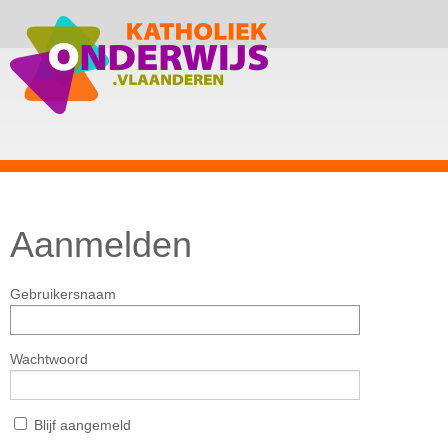
Aanmelden
Gebruikersnaam
Wachtwoord
Blijf aangemeld