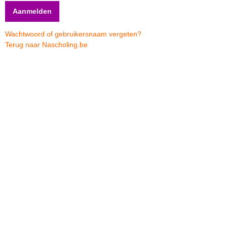
Wachtwoord of gebruikersnaam vergeten?
Terug naar Nascholing.be