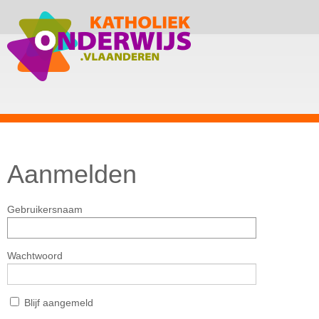
Aanmelden
Gebruikersnaam
Wachtwoord
Blijf aangemeld