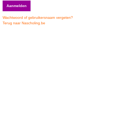
Wachtwoord of gebruikersnaam vergeten?
Terug naar Nascholing.be