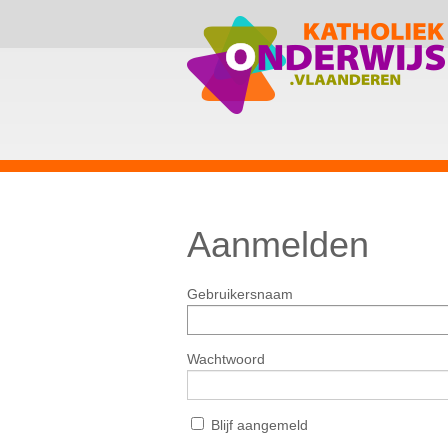
Aanmelden
Gebruikersnaam
Wachtwoord
Blijf aangemeld