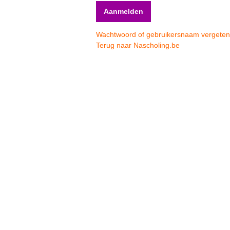
Wachtwoord of gebruikersnaam vergete
Terug naar Nascholing.be