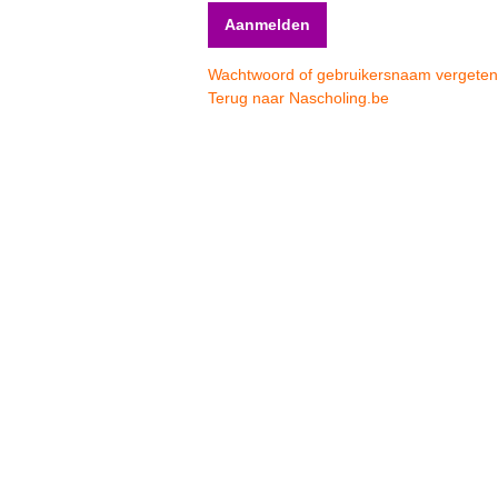
Wachtwoord of gebruikersnaam vergete
Terug naar Nascholing.be