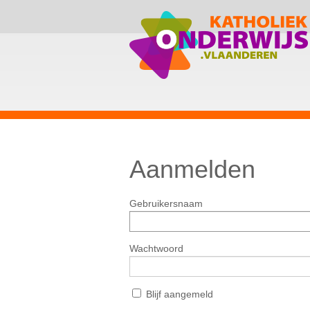
Aanmelden
Gebruikersnaam
Wachtwoord
Blijf aangemeld