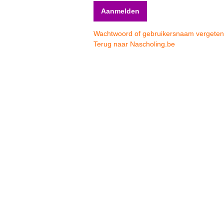
Wachtwoord of gebruikersnaam vergete
Terug naar Nascholing.be