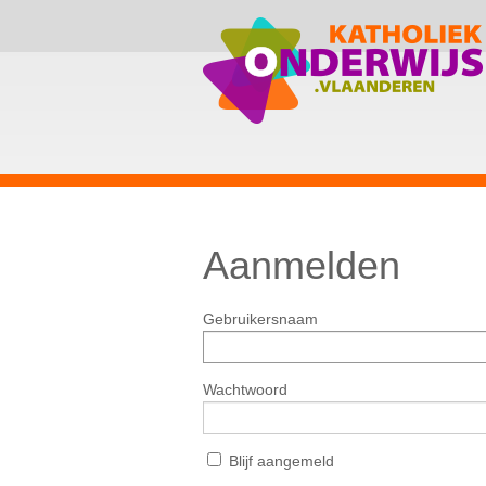
Aanmelden
Gebruikersnaam
Wachtwoord
Blijf aangemeld