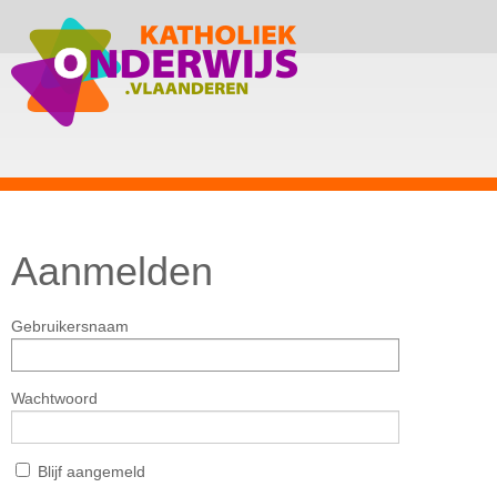
Aanmelden
Gebruikersnaam
Wachtwoord
Blijf aangemeld