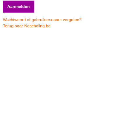
Wachtwoord of gebruikersnaam vergeten?
Terug naar Nascholing.be