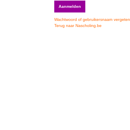
Wachtwoord of gebruikersnaam vergete
Terug naar Nascholing.be