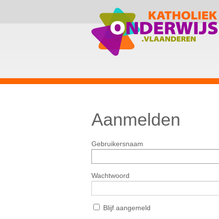
Aanmelden
Gebruikersnaam
Wachtwoord
Blijf aangemeld