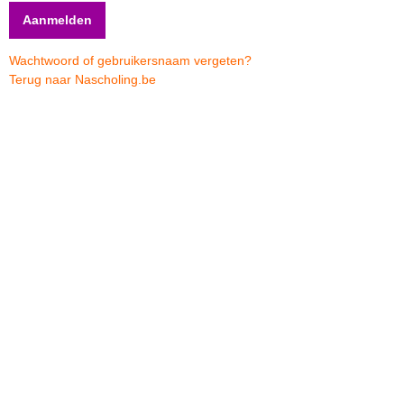
Wachtwoord of gebruikersnaam vergeten?
Terug naar Nascholing.be