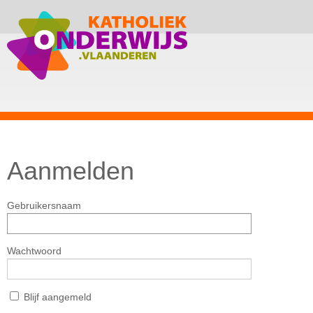
Aanmelden
Gebruikersnaam
Wachtwoord
Blijf aangemeld