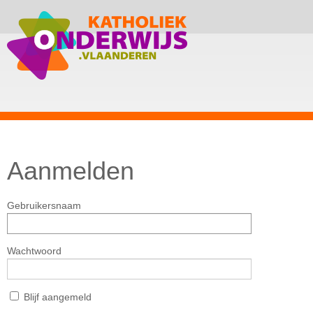
Aanmelden
Gebruikersnaam
Wachtwoord
Blijf aangemeld