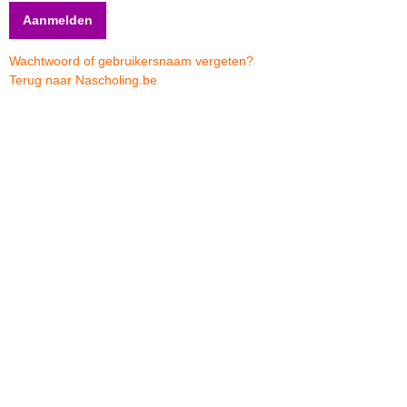
Wachtwoord of gebruikersnaam vergeten?
Terug naar Nascholing.be