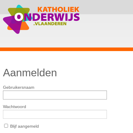
Aanmelden
Gebruikersnaam
Wachtwoord
Blijf aangemeld