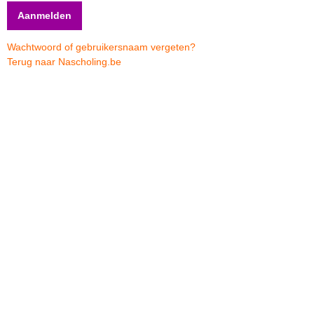
Wachtwoord of gebruikersnaam vergeten?
Terug naar Nascholing.be