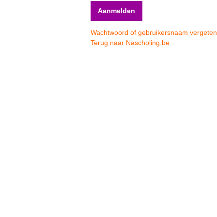
Wachtwoord of gebruikersnaam vergete
Terug naar Nascholing.be