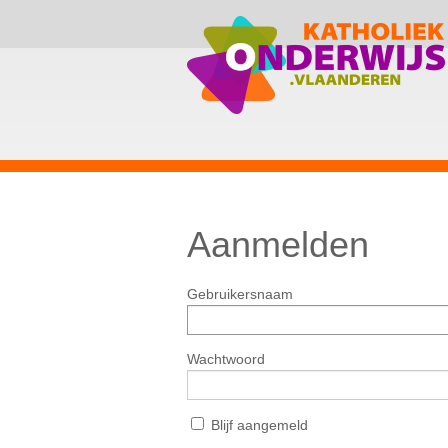
Aanmelden
Gebruikersnaam
Wachtwoord
Blijf aangemeld