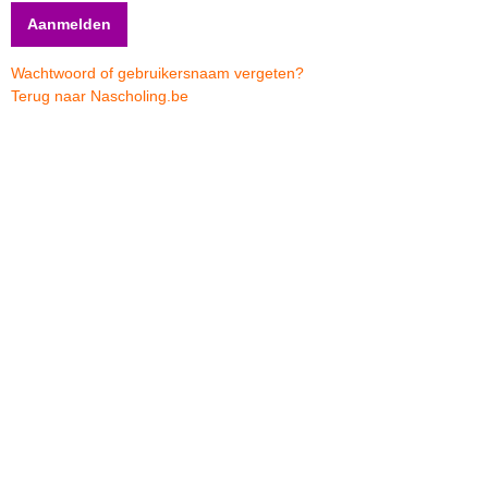
Wachtwoord of gebruikersnaam vergeten?
Terug naar Nascholing.be