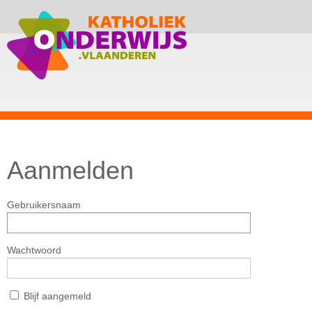
Aanmelden
Gebruikersnaam
Wachtwoord
Blijf aangemeld