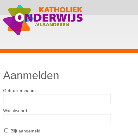
Aanmelden
Gebruikersnaam
Wachtwoord
Blijf aangemeld