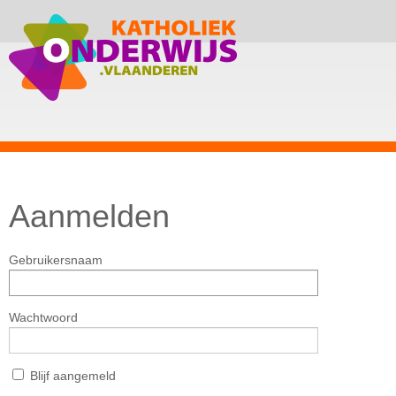
Aanmelden
Gebruikersnaam
Wachtwoord
Blijf aangemeld