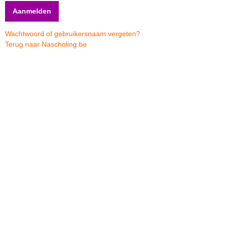
Wachtwoord of gebruikersnaam vergeten?
Terug naar Nascholing.be