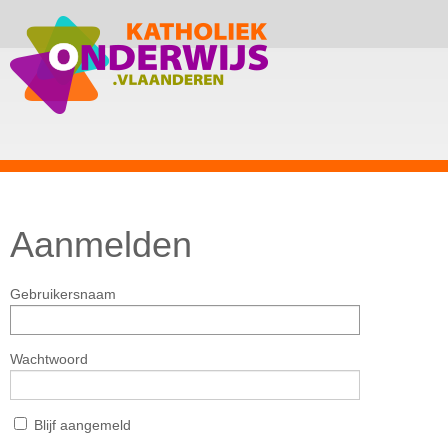
Aanmelden
Gebruikersnaam
Wachtwoord
Blijf aangemeld