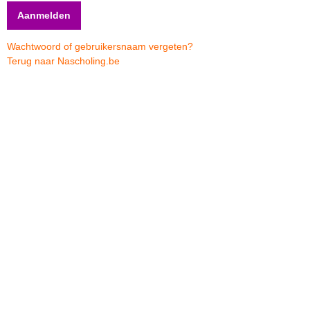
Wachtwoord of gebruikersnaam vergeten?
Terug naar Nascholing.be