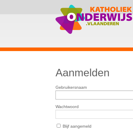
Aanmelden
Gebruikersnaam
Wachtwoord
Blijf aangemeld