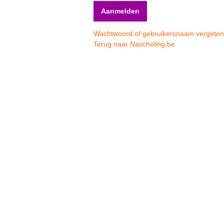
Wachtwoord of gebruikersnaam vergete
Terug naar Nascholing.be