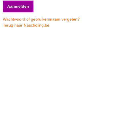
Wachtwoord of gebruikersnaam vergeten?
Terug naar Nascholing.be