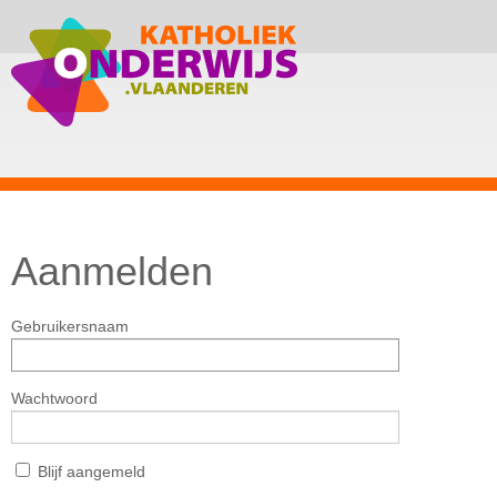
Aanmelden
Gebruikersnaam
Wachtwoord
Blijf aangemeld