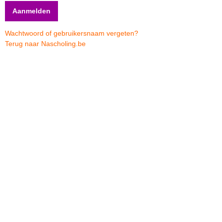
Wachtwoord of gebruikersnaam vergeten?
Terug naar Nascholing.be