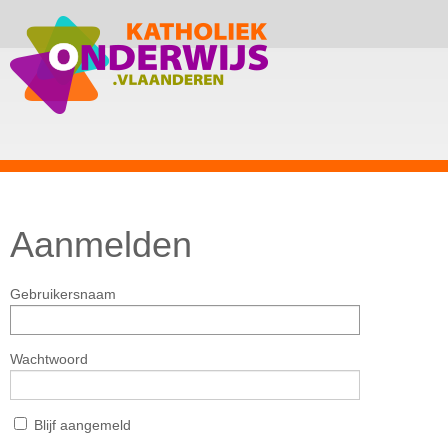
Aanmelden
Gebruikersnaam
Wachtwoord
Blijf aangemeld